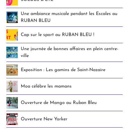
Une ambiance musicale pendant les Escales au
RUBAN BLEU
Cap sur le sport au RUBAN BLEU !
Une journée de bonnes affaires en plein centre-
ville
Exposition : Les gamins de Saint-Nazaire
Moa célèbre les mamans
Ouverture de Mango au Ruban Bleu
Ouverture New Yorker