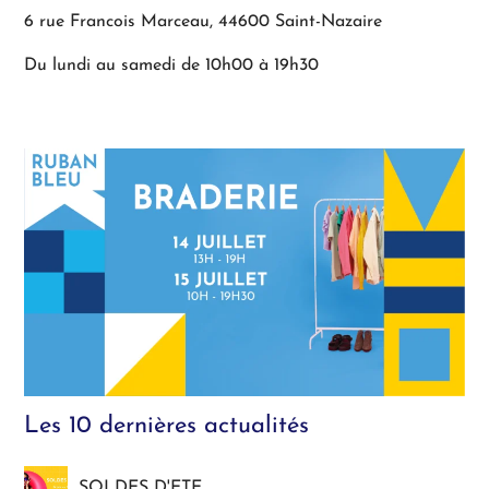
6 rue Francois Marceau, 44600 Saint-Nazaire
Du lundi au samedi de 10h00 à 19h30
Les 10 dernières actualités
SOLDES D'ETE