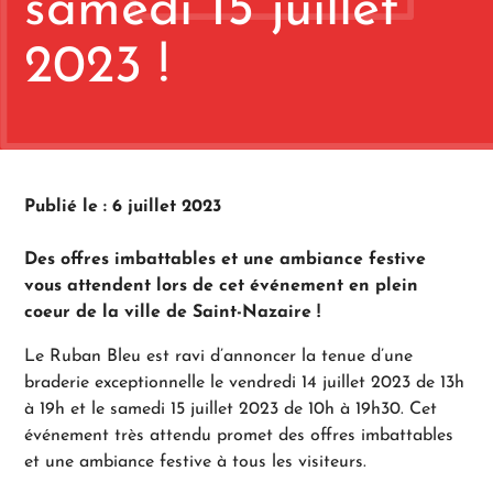
samedi 15 juillet
2023 !
Publié le : 6 juillet 2023
Des offres imbattables et une ambiance festive
vous attendent lors de cet événement en plein
coeur de la ville de Saint-Nazaire !
Le Ruban Bleu est ravi d’annoncer la tenue d’une
braderie exceptionnelle le vendredi 14 juillet 2023 de 13h
à 19h et le samedi 15 juillet 2023 de 10h à 19h30. Cet
événement très attendu promet des offres imbattables
et une ambiance festive à tous les visiteurs.