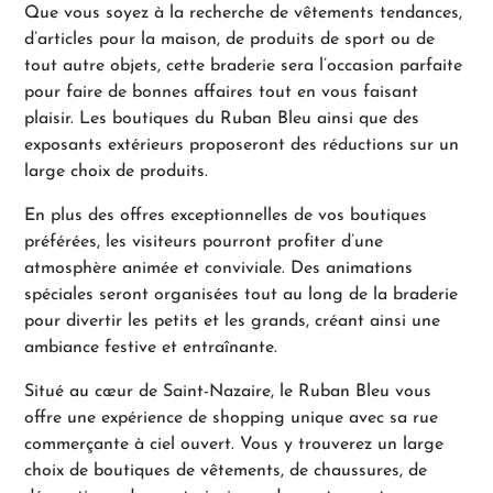
Que vous soyez à la recherche de vêtements tendances,
d’articles pour la maison, de produits de sport ou de
tout autre objets, cette braderie sera l’occasion parfaite
pour faire de bonnes affaires tout en vous faisant
plaisir. Les boutiques du Ruban Bleu ainsi que des
exposants extérieurs proposeront des réductions sur un
large choix de produits.
En plus des offres exceptionnelles de vos boutiques
préférées, les visiteurs pourront profiter d’une
atmosphère animée et conviviale. Des animations
spéciales seront organisées tout au long de la braderie
pour divertir les petits et les grands, créant ainsi une
ambiance festive et entraînante.
Situé au cœur de Saint-Nazaire, le Ruban Bleu vous
offre une expérience de shopping unique avec sa rue
commerçante à ciel ouvert. Vous y trouverez un large
choix de boutiques de vêtements, de chaussures, de