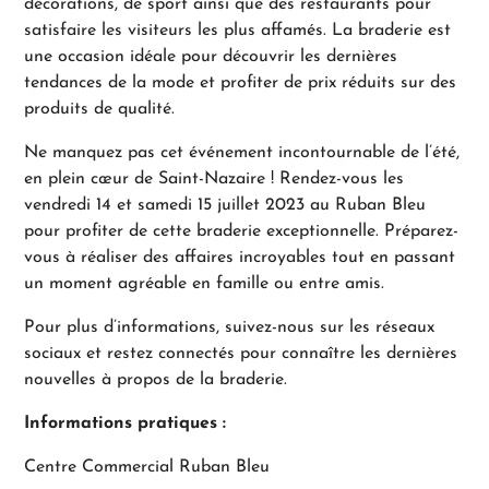
décorations, de sport ainsi que des restaurants pour
satisfaire les visiteurs les plus affamés. La braderie est
une occasion idéale pour découvrir les dernières
tendances de la mode et profiter de prix réduits sur des
produits de qualité.
Ne manquez pas cet événement incontournable de l’été,
en plein cœur de Saint-Nazaire ! Rendez-vous les
vendredi 14 et samedi 15 juillet 2023 au Ruban Bleu
pour profiter de cette braderie exceptionnelle. Préparez-
vous à réaliser des affaires incroyables tout en passant
un moment agréable en famille ou entre amis.
Pour plus d’informations, suivez-nous sur les réseaux
sociaux et restez connectés pour connaître les dernières
nouvelles à propos de la braderie.
Informations pratiques :
Centre Commercial Ruban Bleu