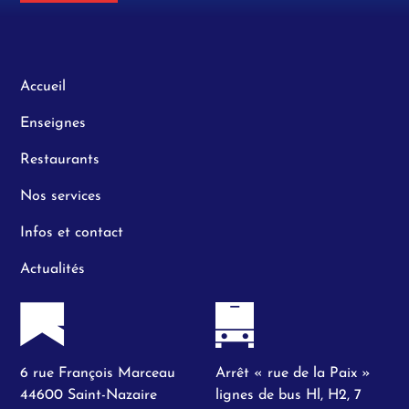
Accueil
Enseignes
Restaurants
Nos services
Infos et contact
Actualités
6 rue François Marceau
Arrêt « rue de la Paix »
44600 Saint-Nazaire
lignes de bus Hl, H2, 7