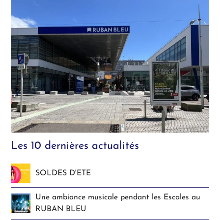
Les 10 dernières actualités
SOLDES D'ETE
Une ambiance musicale pendant les Escales au
RUBAN BLEU