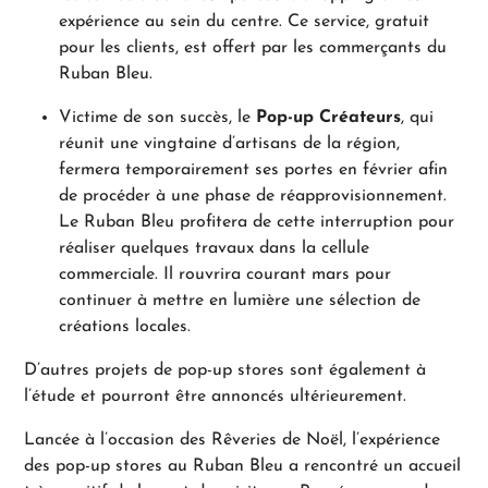
expérience au sein du centre. Ce service, gratuit
pour les clients, est offert par les commerçants du
Ruban Bleu.
Victime de son succès, le
Pop-up Créateurs
, qui
réunit une vingtaine d’artisans de la région,
fermera temporairement ses portes en février afin
de procéder à une phase de réapprovisionnement.
Le Ruban Bleu profitera de cette interruption pour
réaliser quelques travaux dans la cellule
commerciale. Il rouvrira courant mars pour
continuer à mettre en lumière une sélection de
créations locales.
D’autres projets de pop-up stores sont également à
l’étude et pourront être annoncés ultérieurement.
Lancée à l’occasion des Rêveries de Noël, l’expérience
des pop-up stores au Ruban Bleu a rencontré un accueil