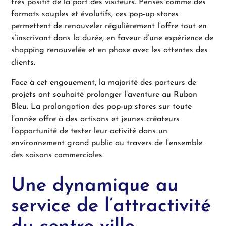
très positif de la part des visiteurs. Pensés comme des
formats souples et évolutifs, ces pop-up stores
permettent de renouveler régulièrement l’offre tout en
s’inscrivant dans la durée, en faveur d’une expérience de
shopping renouvelée et en phase avec les attentes des
clients.
Face à cet engouement, la majorité des porteurs de
projets ont souhaité prolonger l’aventure au Ruban
Bleu. La prolongation des pop-up stores sur toute
l’année offre à des artisans et jeunes créateurs
l’opportunité de tester leur activité dans un
environnement grand public au travers de l’ensemble
des saisons commerciales.
Une dynamique au
service de l’attractivité