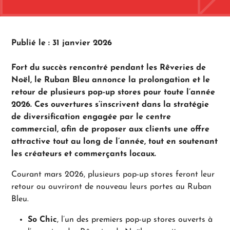
Publié le : 31 janvier 2026
Fort du succès rencontré pendant les Rêveries de
Noël, le Ruban Bleu annonce la prolongation et le
retour de plusieurs pop-up stores pour toute l’année
2026. Ces ouvertures s’inscrivent dans la stratégie
de diversification engagée par le centre
commercial, afin de proposer aux clients une offre
attractive tout au long de l’année, tout en soutenant
les créateurs et commerçants locaux.
Courant mars 2026, plusieurs pop-up stores feront leur
retour ou ouvriront de nouveau leurs portes au Ruban
Bleu.
So Chic
, l’un des premiers pop-up stores ouverts à