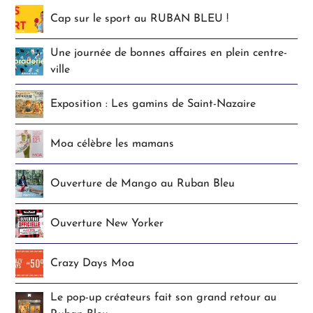
Cap sur le sport au RUBAN BLEU !
Une journée de bonnes affaires en plein centre-
ville
Exposition : Les gamins de Saint-Nazaire
Moa célèbre les mamans
Ouverture de Mango au Ruban Bleu
Ouverture New Yorker
Crazy Days Moa
Le pop-up créateurs fait son grand retour au