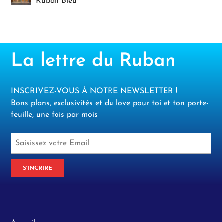
Ruban Bleu
La lettre du Ruban
INSCRIVEZ-VOUS À NOTRE NEWSLETTER !
Bons plans, exclusivités et du love pour toi et ton porte-
feuille, une fois par mois
S'INCRIRE