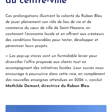
du centre-ville
Ces prolongations illustrent la volonté du Ruban Bleu
de jouer pleinement son rôle de lieu de vie et de
commerce du cœur de ville de Saint-Nazaire, en
soutenant l’économie locale et en offrant aux créateurs
des conditions favorables pour tester, développer et
pérenniser leurs projets.
«
Les pop-up stores sont un formidable levier pour
diversifier l’offre proposée aux clients tout en
accompagnant des initiatives locales. Leur succès nous
encourage à poursuivre dans cette voie, en complément
des nouvelles enseignes attendues en 2026
», conclut
Mathilde Demont, directrice du Ruban Bleu
.