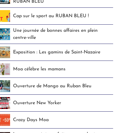
RUBAN BLEU
Cap sur le sport au RUBAN BLEU !
Une journée de bonnes affaires en plein
centre-ville
Exposition : Les gamins de Saint-Nazaire
Moa célèbre les mamans
Ouverture de Mango au Ruban Bleu
Ouverture New Yorker
Crazy Days Moa