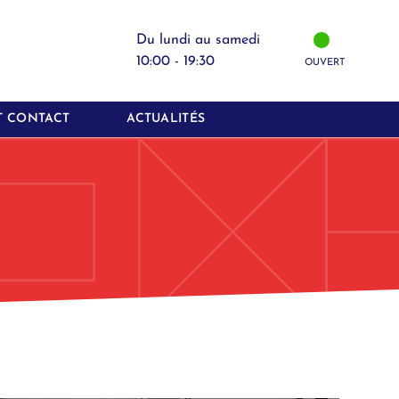
Du lundi au samedi
10:00 - 19:30
OUVERT
T CONTACT
ACTUALITÉS