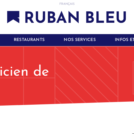
FRANÇAIS
RESTAURANTS
NOS SERVICES
INFOS E
icien de