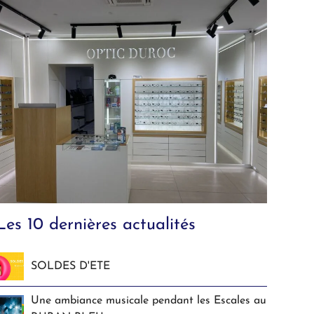
Les 10 dernières actualités
SOLDES D'ETE
Une ambiance musicale pendant les Escales au