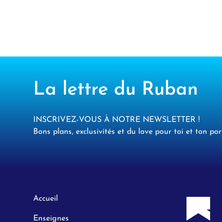
La lettre du Ruban
INSCRIVEZ-VOUS À NOTRE NEWSLETTER !
Bons plans, exclusivités et du love pour toi et ton por
Accueil
Enseignes