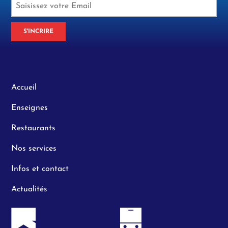
S'INCRIRE
Accueil
Enseignes
Restaurants
Nos services
Infos et contact
Actualités