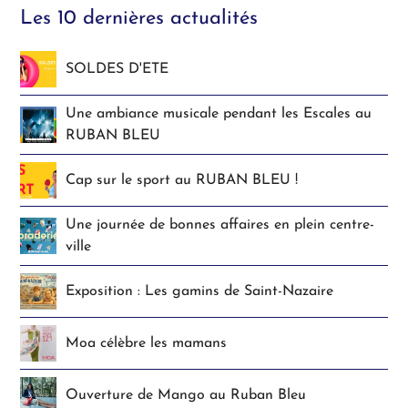
Les 10 dernières actualités
SOLDES D'ETE
Une ambiance musicale pendant les Escales au
RUBAN BLEU
Cap sur le sport au RUBAN BLEU !
Une journée de bonnes affaires en plein centre-
ville
Exposition : Les gamins de Saint-Nazaire
Moa célèbre les mamans
Ouverture de Mango au Ruban Bleu