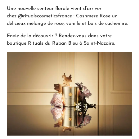
Une nouvelle senteur florale vient d’arriver
chez
@ritualscosmeticsfrance
: Cashmere Rose un
délicieux mélange de rose, vanille et bois de cachemire.
Envie de la découvrir ? Rendez-vous dans votre
boutique Rituals du Ruban Bleu à Saint-Nazaire.