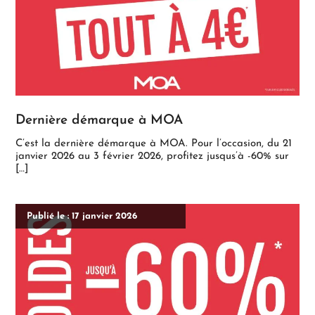
Dernière démarque à MOA
C’est la dernière démarque à MOA. Pour l’occasion, du 21
janvier 2026 au 3 février 2026, profitez jusqus’à -60% sur
[…]
Publié le : 17 janvier 2026