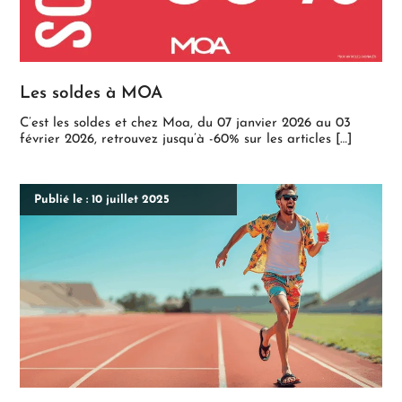
Les soldes à MOA
C’est les soldes et chez Moa, du 07 janvier 2026 au 03
février 2026, retrouvez jusqu’à -60% sur les articles […]
Publié le : 10 juillet 2025