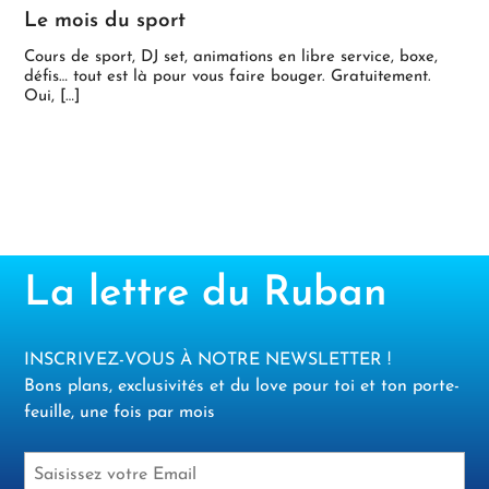
Le mois du sport
Cours de sport, DJ set, animations en libre service, boxe,
défis… tout est là pour vous faire bouger. Gratuitement.
Oui, […]
La lettre du Ruban
INSCRIVEZ-VOUS À NOTRE NEWSLETTER !
Bons plans, exclusivités et du love pour toi et ton porte-
feuille, une fois par mois