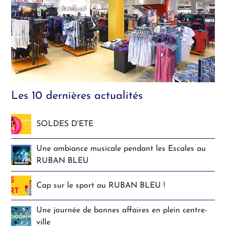
Les 10 dernières actualités
SOLDES D'ETE
Une ambiance musicale pendant les Escales au
RUBAN BLEU
Cap sur le sport au RUBAN BLEU !
Une journée de bonnes affaires en plein centre-
ville