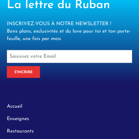
La lettre du Ruban
INSCRIVEZ-VOUS À NOTRE NEWSLETTER !
Bons plans, exclusivités et du love pour toi et ton porte-
feuille, une fois par mois
S'INCRIRE
Accueil
Enseignes
Restaurants