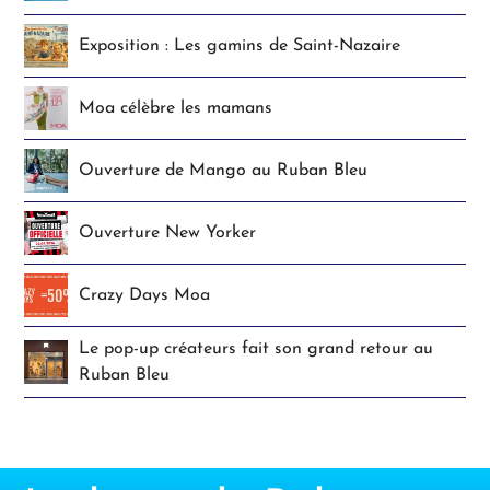
Exposition : Les gamins de Saint-Nazaire
Moa célèbre les mamans
Ouverture de Mango au Ruban Bleu
Ouverture New Yorker
Crazy Days Moa
Le pop-up créateurs fait son grand retour au
Ruban Bleu