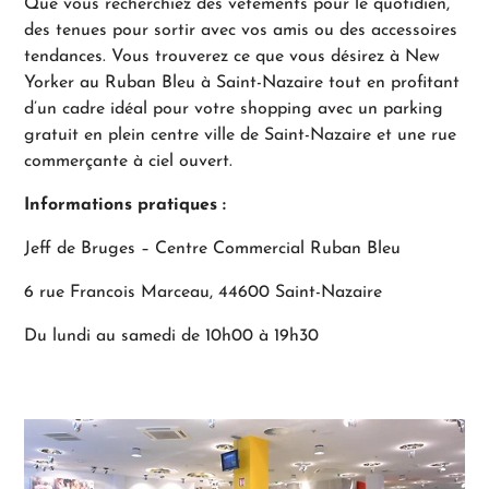
Que vous recherchiez des vêtements pour le quotidien,
des tenues pour sortir avec vos amis ou des accessoires
tendances. Vous trouverez ce que vous désirez à New
Yorker au Ruban Bleu à Saint-Nazaire tout en profitant
d’un cadre idéal pour votre shopping avec un parking
gratuit en plein centre ville de Saint-Nazaire et une rue
commerçante à ciel ouvert.
Informations pratiques :
Jeff de Bruges – Centre Commercial Ruban Bleu
6 rue Francois Marceau, 44600 Saint-Nazaire
Du lundi au samedi de 10h00 à 19h30