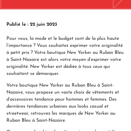
Publié le : 22 juin 2023
Pour vous, la mode et le budget sont de la plus haute
l’importance ? Vous souhaitez exprimer votre originalité
à petit prix ? Votre boutique New Yorker au Ruban Bleu
à Saint-Nazaire est alors votre moyen d’exprimer votre
originalité. New Yorker est dédiée à tous ceux qui
souhaitent se démarquer.
Votre boutique New Yorker au Ruban Bleu à Saint-
Nazaire, vous propose un vaste choix de vêtements et
d’accessoires tendance pour hommes et femmes. Des
dernières tendances urbaines aux looks casual et
streetwear, retrouvez les marques de New Yorker au
Ruban Bleu à Saint-Nazaire.