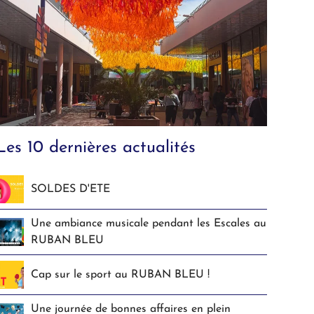
Les 10 dernières actualités
SOLDES D'ETE
Une ambiance musicale pendant les Escales au
RUBAN BLEU
Cap sur le sport au RUBAN BLEU !
Une journée de bonnes affaires en plein