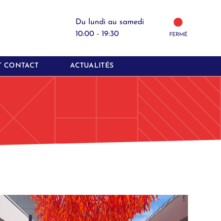
Du lundi au samedi
10:00 - 19:30
FERMÉ
T CONTACT
ACTUALITÉS