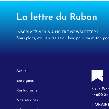
La lettre du Ruban
INSCRIVEZ-VOUS À NOTRE NEWSLETTER !
Bons plans, exclusivités et du love pour toi et ton por
Accueil
Enseignes
6 rue Fra
Restaurants
44600 Sai
Nos services
HORAIR