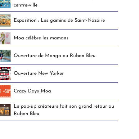
centre-ville
Exposition : Les gamins de Saint-Nazaire
Moa célèbre les mamans
Ouverture de Mango au Ruban Bleu
Ouverture New Yorker
Crazy Days Moa
Le pop-up créateurs fait son grand retour au
Ruban Bleu