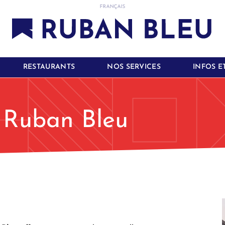
FRANÇAIS
RESTAURANTS
NOS SERVICES
INFOS E
au Ruban Bleu