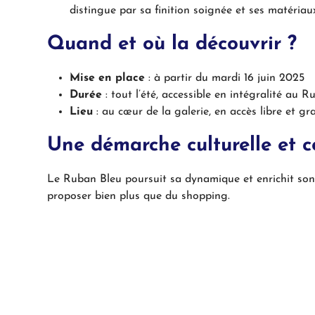
distingue par sa finition soignée et ses matériau
Quand et où la découvrir ?
Mise en place
: à partir du mardi 16 juin 2025
Durée
: tout l’été, accessible en intégralité au 
Lieu
: au cœur de la galerie, en accès libre et gra
Une démarche culturelle et
Le Ruban Bleu poursuit sa dynamique et enrichit son o
proposer bien plus que du shopping.